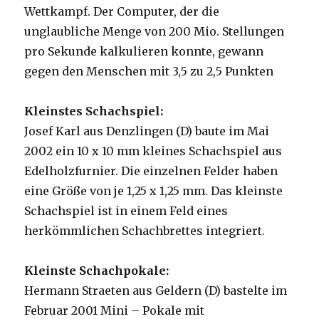
Wettkampf. Der Computer, der die
unglaubliche Menge von 200 Mio. Stellungen
pro Sekunde kalkulieren konnte, gewann
gegen den Menschen mit 3,5 zu 2,5 Punkten
Kleinstes Schachspiel:
Josef Karl aus Denzlingen (D) baute im Mai
2002 ein 10 x 10 mm kleines Schachspiel aus
Edelholzfurnier. Die einzelnen Felder haben
eine Größe von je 1,25 x 1,25 mm. Das kleinste
Schachspiel ist in einem Feld eines
herkömmlichen Schachbrettes integriert.
Kleinste Schachpokale:
Hermann Straeten aus Geldern (D) bastelte im
Februar 2001 Mini – Pokale mit