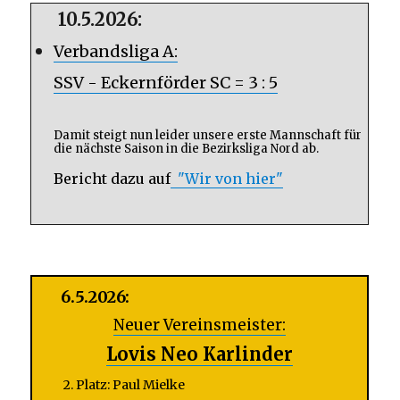
10.5.2026:
Verbandsliga A:
SSV - Eckernförder SC = 3 : 5
Damit steigt nun leider unsere erste Mannschaft für
die nächste Saison in die Bezirksliga Nord ab.
Bericht dazu auf
"Wir von hier"
6.5.2026:
Neuer Vereinsmeister:
Lovis Neo Karlinder
2. Platz: Paul Mielke