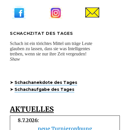
SCHACHZITAT DES TAGES
➤
Schachanekdote des Tages
➤
Schachaufgabe des Tages
AKTUELLES
8.7.2026:
neue Turnierordnung