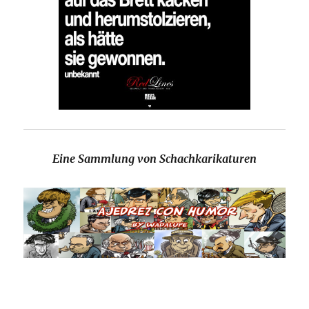
Eine Sammlung von Schachkarikaturen