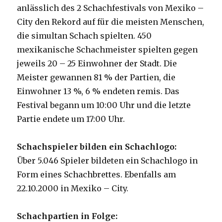
anlässlich des 2 Schachfestivals von Mexiko –
City den Rekord auf für die meisten Menschen,
die simultan Schach spielten. 450
mexikanische Schachmeister spielten gegen
jeweils 20 – 25 Einwohner der Stadt. Die
Meister gewannen 81 % der Partien, die
Einwohner 13 %, 6 % endeten remis. Das
Festival begann um 10:00 Uhr und die letzte
Partie endete um 17:00 Uhr.
Schachspieler bilden ein Schachlogo:
Über 5.046 Spieler bildeten ein Schachlogo in
Form eines Schachbrettes. Ebenfalls am
22.10.2000 in Mexiko – City.
Schachpartien in Folge: