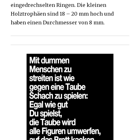
eingedrechselten Ringen. Die kleinen
Holztrophäen sind 18 – 20 mm hoch und
haben einen Durchmesser von 8 mm.