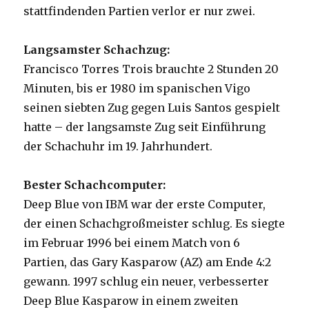
stattfindenden Partien verlor er nur zwei.
Langsamster Schachzug:
Francisco Torres Trois brauchte 2 Stunden 20
Minuten, bis er 1980 im spanischen Vigo
seinen siebten Zug gegen Luis Santos gespielt
hatte – der langsamste Zug seit Einführung
der Schachuhr im 19. Jahrhundert.
Bester Schachcomputer:
Deep Blue von IBM war der erste Computer,
der einen Schachgroßmeister schlug. Es siegte
im Februar 1996 bei einem Match von 6
Partien, das Gary Kasparow (AZ) am Ende 4:2
gewann. 1997 schlug ein neuer, verbesserter
Deep Blue Kasparow in einem zweiten