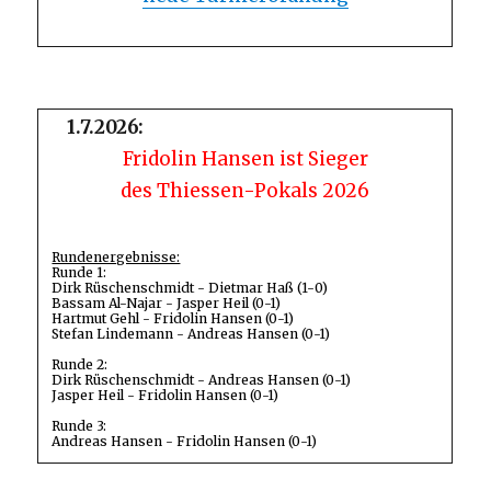
1.7.2026:
Fridolin Hansen ist Sieger
des Thiessen-Pokals 2026
Rundenergebnisse:
Runde 1:
Dirk Rüschenschmidt - Dietmar Haß (1-0)
Bassam Al-Najar - Jasper Heil (0-1)
Hartmut Gehl - Fridolin Hansen (0-1)
Stefan Lindemann - Andreas Hansen (0-1)
Runde 2:
Dirk Rüschenschmidt - Andreas Hansen (0-1)
Jasper Heil - Fridolin Hansen (0-1)
Runde 3:
Andreas Hansen - Fridolin Hansen (0-1)