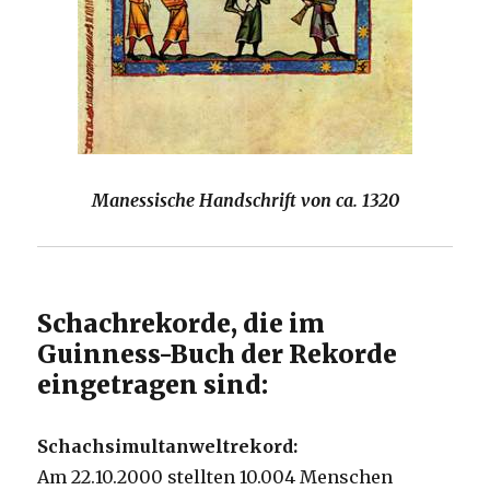
Manessische Handschrift von ca. 1320
Schachrekorde, die im
Guinness-Buch der Rekorde
eingetragen sind:
Schachsimultanweltrekord:
Am 22.10.2000 stellten 10.004 Menschen