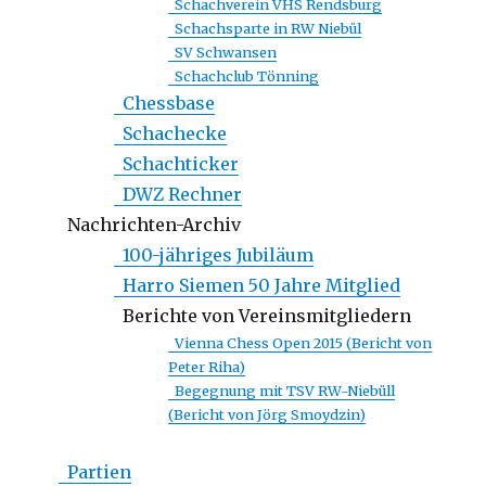
Schachverein VHS Rendsburg
Schachsparte in RW Niebül
SV Schwansen
Schachclub Tönning
Chessbase
Schachecke
Schachticker
DWZ Rechner
Nachrichten-Archiv
100-jähriges Jubiläum
Harro Siemen 50 Jahre Mitglied
Berichte von Vereinsmitgliedern
Vienna Chess Open 2015 (Bericht von
Peter Riha)
Begegnung mit TSV RW-Niebüll
(Bericht von Jörg Smoydzin)
Partien