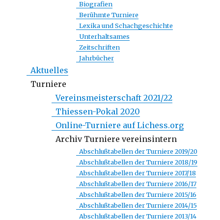
Biografien
Berühmte Turniere
Lexika und Schachgeschichte
Unterhaltsames
Zeitschriften
Jahrbücher
Aktuelles
Turniere
Vereinsmeisterschaft 2021/22
Thiessen-Pokal 2020
Online-Turniere auf Lichess.org
Archiv Turniere vereinsintern
Abschlußtabellen der Turniere 2019/20
Abschlußtabellen der Turniere 2018/19
Abschlußtabellen der Turniere 2017/18
Abschlußtabellen der Turniere 2016/17
Abschlußtabellen der Turniere 2015/16
Abschlußtabellen der Turniere 2014/15
Abschlußtabellen der Turniere 2013/14