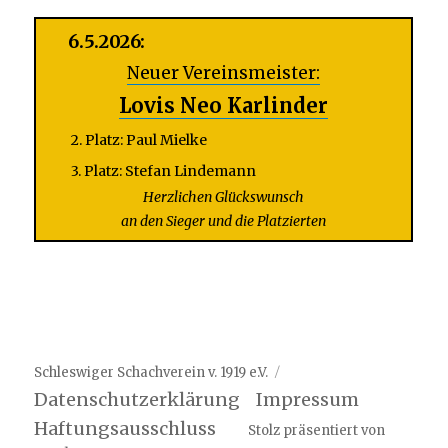
6.5.2026:
Neuer Vereinsmeister:
Lovis Neo Karlinder
2. Platz: Paul Mielke
3. Platz: Stefan Lindemann
Herzlichen Glückswunsch
an den Sieger und die Platzierten
Schleswiger Schachverein v. 1919 e.V.
Datenschutzerklärung
Impressum
Haftungsausschluss
Stolz präsentiert von