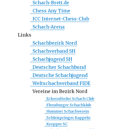
Schach-Brett.de
Chess Any Time
ICC Internet-Chess-Club
Schach-Arena
Links
Schachbezirk Nord
Schachverband SH
Schachjugend SH
Deutscher Schachbund
Deutsche Schachjugend
Weltschachverband FIDE
Vereine im Bezirk Nord
Eckernförder Schach Club
Flensburger Schachklub
Husumer Schachverein
Schleispringer Kappeln
Kropper SC