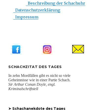
Beschreibung der Schachuhr
Datenschutzerklärung
Impressum
SCHACHZITAT DES TAGES
➤
Schachanekdote des Tages