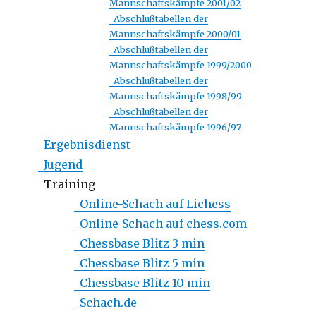
Mannschaftskämpfe 2001/02
Abschlußtabellen der
Mannschaftskämpfe 2000/01
Abschlußtabellen der
Mannschaftskämpfe 1999/2000
Abschlußtabellen der
Mannschaftskämpfe 1998/99
Abschlußtabellen der
Mannschaftskämpfe 1996/97
Ergebnisdienst
Jugend
Training
Online-Schach auf Lichess
Online-Schach auf chess.com
Chessbase Blitz 3 min
Chessbase Blitz 5 min
Chessbase Blitz 10 min
Schach.de