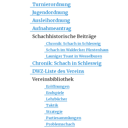
Turnierordnung
Jugendordnung
Ausleihordnung
Aufnahmeantrag
Schachhistorische Beiträge
Chronik: Schach in Schleswig
Schach im Waldecker Fürstenhaus
Launiger Toast in Wesselburen
Chronik: Schach in Schleswig
DWZ-Liste des Vereins
Vereinsbibliothek
Eröffnungen
Endspiele
Lehrbücher
Taktik
Strategie
Partiesammlungen
Problemschach