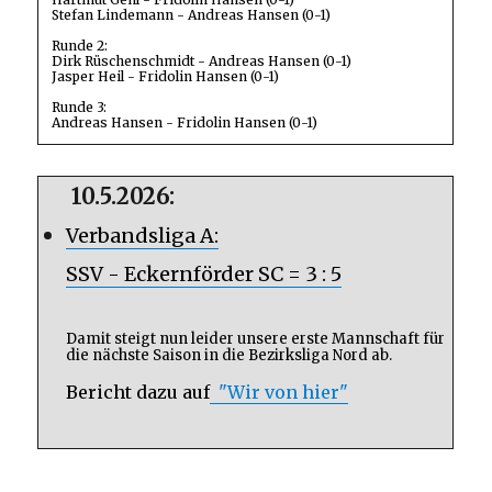
Stefan Lindemann - Andreas Hansen (0-1)
Runde 2:
Dirk Rüschenschmidt - Andreas Hansen (0-1)
Jasper Heil - Fridolin Hansen (0-1)
Runde 3:
Andreas Hansen - Fridolin Hansen (0-1)
10.5.2026:
Verbandsliga A:
SSV - Eckernförder SC = 3 : 5
Damit steigt nun leider unsere erste Mannschaft für
die nächste Saison in die Bezirksliga Nord ab.
Bericht dazu auf
"Wir von hier"