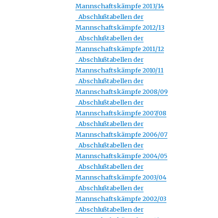
Mannschaftskämpfe 2013/14
Abschlußtabellen der
Mannschaftskämpfe 2012/13
Abschlußtabellen der
Mannschaftskämpfe 2011/12
Abschlußtabellen der
Mannschaftskämpfe 2010/11
Abschlußtabellen der
Mannschaftskämpfe 2008/09
Abschlußtabellen der
Mannschaftskämpfe 2007/08
Abschlußtabellen der
Mannschaftskämpfe 2006/07
Abschlußtabellen der
Mannschaftskämpfe 2004/05
Abschlußtabellen der
Mannschaftskämpfe 2003/04
Abschlußtabellen der
Mannschaftskämpfe 2002/03
Abschlußtabellen der