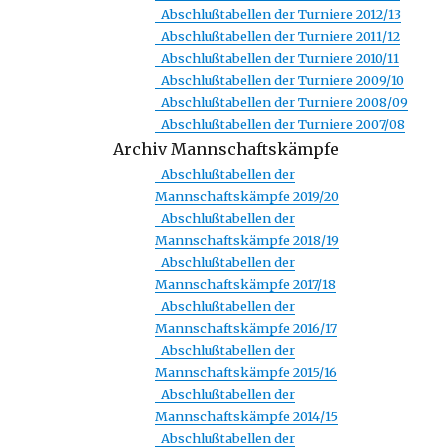
Abschlußtabellen der Turniere 2012/13
Abschlußtabellen der Turniere 2011/12
Abschlußtabellen der Turniere 2010/11
Abschlußtabellen der Turniere 2009/10
Abschlußtabellen der Turniere 2008/09
Abschlußtabellen der Turniere 2007/08
Archiv Mannschaftskämpfe
Abschlußtabellen der
Mannschaftskämpfe 2019/20
Abschlußtabellen der
Mannschaftskämpfe 2018/19
Abschlußtabellen der
Mannschaftskämpfe 2017/18
Abschlußtabellen der
Mannschaftskämpfe 2016/17
Abschlußtabellen der
Mannschaftskämpfe 2015/16
Abschlußtabellen der
Mannschaftskämpfe 2014/15
Abschlußtabellen der